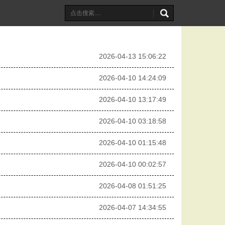
2026-04-13 15:06:22
2026-04-10 14:24:09
2026-04-10 13:17:49
2026-04-10 03:18:58
2026-04-10 01:15:48
2026-04-10 00:02:57
2026-04-08 01:51:25
2026-04-07 14:34:55