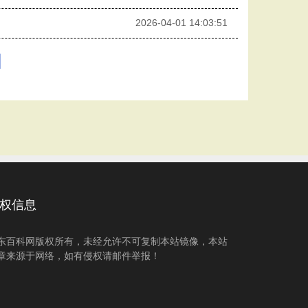
2026-04-01 14:03:51
权信息
东百科网版权所有，未经允许不可复制本站镜像，本站
章来源于网络，如有侵权请邮件举报！