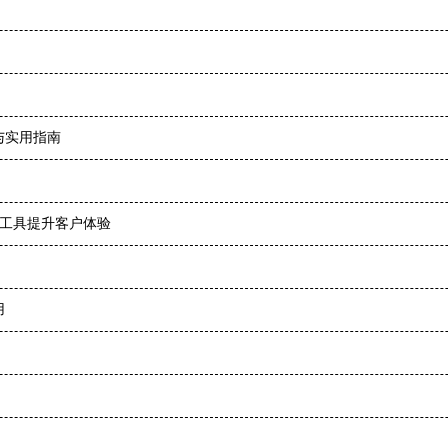
与实用指南
化工具提升客户体验
用