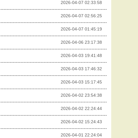
2026-04-07 02:33:58
2026-04-07 02:56:25
2026-04-07 01:45:19
2026-04-06 23:17:38
2026-04-03 19:41:48
2026-04-03 17:46:32
2026-04-03 15:17:45
2026-04-02 23:54:38
2026-04-02 22:24:44
2026-04-02 15:24:43
2026-04-01 22:24:04