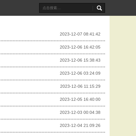
2023-12-07 08:41:42
2023-12-06 16:42:05
2023-12-06 15:38:43
2023-12-06 03:24:09
2023-12-06 11:15:29
2023-12-05 16:40:00
2023-12-03 00:04:38
2023-12-04 21:09:26