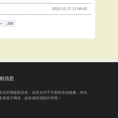
2023-11-27 17:09:02
>>
200
权信息
东百科网版权所有，未经允许不可复制本站镜像，本站
章来源于网络，如有侵权请邮件举报！