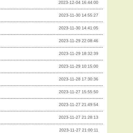
2023-12-04 16:44:00
2023-11-30 14:55:27
2023-11-30 14:41:05
2023-11-29 22:08:46
2023-11-29 18:32:39
2023-11-29 10:15:00
2023-11-28 17:30:36
2023-11-27 15:55:50
2023-11-27 21:49:54
2023-11-27 21:28:13
2023-11-27 21:00:11