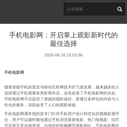
手机电影网：开启掌上观影新时代的
最佳选择
2026-06-16 23:53:36
手机电影网
随着智能手机的普及与移动互联网技术的飞速发展，越来越多的人
选择通过手机观看各类影视作品，这也促使了手机电影网的兴起。
手机电影网不仅提供了便捷的观影途径，更通过多样化的内容与人
性化的服务，深刻改变了人们的观影体验。
手机电影网通常指的是专门针对手机用户设计和优化的视频影视平
台，用户可以随时随地通过手机浏览最新电影、热门电视剧、综艺
节目甚至是动漫资源。与传统的电脑网页观影相比，手机电影网在