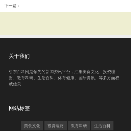
下一篇：
关于我们
桥东百科网是领先的新闻资讯平台，汇集美食文化、投资理
财、教育科研、生活百科、体育健康、国际资讯、等多方面权
威信息
网站标签
美食文化
投资理财
教育科研
生活百科