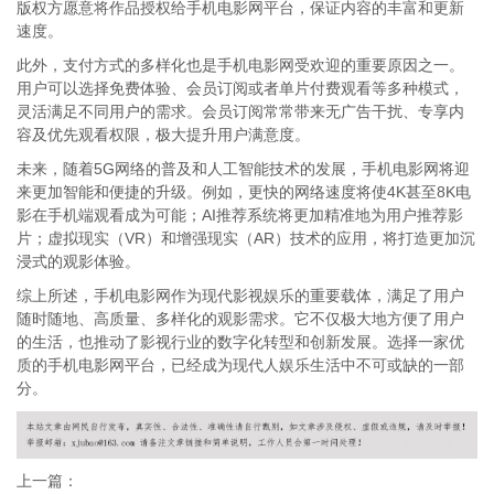
版权方愿意将作品授权给手机电影网平台，保证内容的丰富和更新
速度。
此外，支付方式的多样化也是手机电影网受欢迎的重要原因之一。
用户可以选择免费体验、会员订阅或者单片付费观看等多种模式，
灵活满足不同用户的需求。会员订阅常常带来无广告干扰、专享内
容及优先观看权限，极大提升用户满意度。
未来，随着5G网络的普及和人工智能技术的发展，手机电影网将迎
来更加智能和便捷的升级。例如，更快的网络速度将使4K甚至8K电
影在手机端观看成为可能；AI推荐系统将更加精准地为用户推荐影
片；虚拟现实（VR）和增强现实（AR）技术的应用，将打造更加沉
浸式的观影体验。
综上所述，手机电影网作为现代影视娱乐的重要载体，满足了用户
随时随地、高质量、多样化的观影需求。它不仅极大地方便了用户
的生活，也推动了影视行业的数字化转型和创新发展。选择一家优
质的手机电影网平台，已经成为现代人娱乐生活中不可或缺的一部
分。
上一篇：