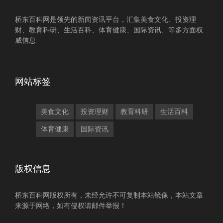
桥东百科网是领先的新闻资讯平台，汇集美食文化、投资理
财、教育科研、生活百科、体育健康、国际资讯、等多方面权
威信息
网站标签
美食文化
投资理财
教育科研
生活百科
体育健康
国际资讯
版权信息
桥东百科网版权所有，未经允许不可复制本站镜像，本站文章
来源于网络，如有侵权请邮件举报！