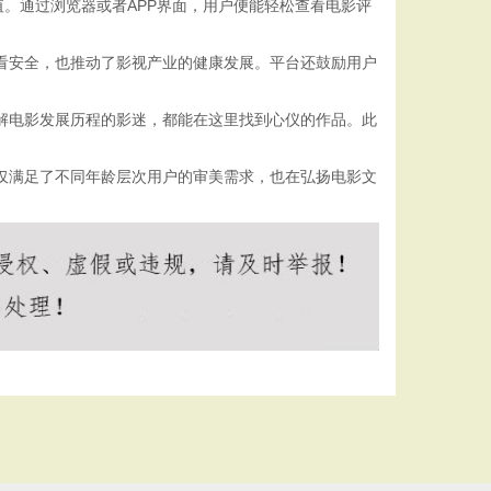
。通过浏览器或者APP界面，用户便能轻松查看电影评
观看安全，也推动了影视产业的健康发展。平台还鼓励用户
了解电影发展历程的影迷，都能在这里找到心仪的作品。此
仅满足了不同年龄层次用户的审美需求，也在弘扬电影文