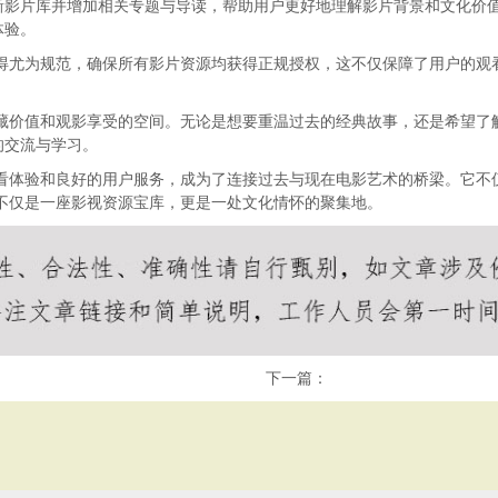
影片库并增加相关专题与导读，帮助用户更好地理解影片背景和文化价值
体验。
做得尤为规范，确保所有影片资源均获得正规授权，这不仅保障了用户的
。
收藏价值和观影享受的空间。无论是想要重温过去的经典故事，还是希望
的交流与学习。
看体验和良好的用户服务，成为了连接过去与现在电影艺术的桥梁。它不
院不仅是一座影视资源宝库，更是一处文化情怀的聚集地。
下一篇：