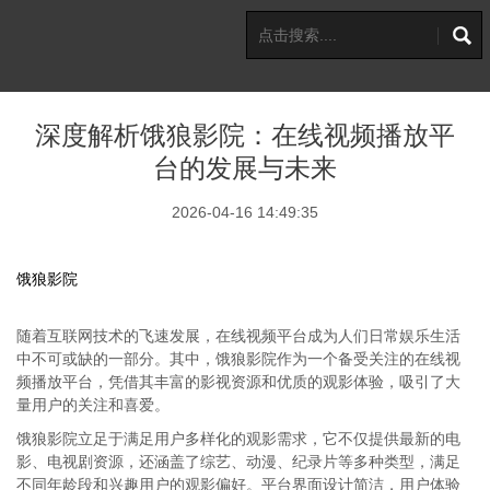
深度解析饿狼影院：在线视频播放平
台的发展与未来
2026-04-16 14:49:35
饿狼影院
随着互联网技术的飞速发展，在线视频平台成为人们日常娱乐生活
中不可或缺的一部分。其中，饿狼影院作为一个备受关注的在线视
频播放平台，凭借其丰富的影视资源和优质的观影体验，吸引了大
量用户的关注和喜爱。
饿狼影院立足于满足用户多样化的观影需求，它不仅提供最新的电
影、电视剧资源，还涵盖了综艺、动漫、纪录片等多种类型，满足
不同年龄段和兴趣用户的观影偏好。平台界面设计简洁，用户体验