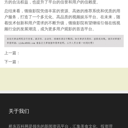
方的合法权益，也提升了平台的信誉和用户的信赖度。
总结来看，饿狼影院凭借丰富的资源、高效的推荐系统和优质的用
户服务，打造了一个多元化、高品质的视频娱乐平台。在未来，随
着技术创新和用户需求的不断升级，饿狼影院有望继续引领在线视
频行业的发展潮流，成为更多用户观影的首选平台。
上一篇：
下一篇：
关于我们
桥东百科网是领先的新闻资讯平台，汇集美食文化、投资理