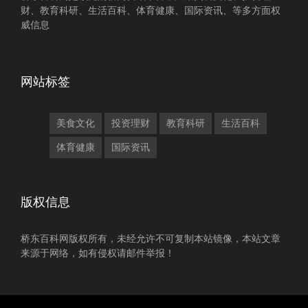
财、教育科研、生活百科、体育健康、国际资讯、等多方面权
威信息
网站标签
美食文化
投资理财
教育科研
生活百科
体育健康
国际资讯
版权信息
桥东百科网版权所有，未经允许不可复制本站镜像，本站文章
来源于网络，如有侵权请邮件举报！