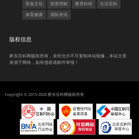
美食文化
投资理财
教育科研
生活百科
体育健康
国际资讯
版权信息
桥东百科网版权所有，未经允许不可复制本站镜像，本站文章
来源于网络，如有侵权请邮件举报！
Copyright © 2015-2020 桥东百科网版权所有