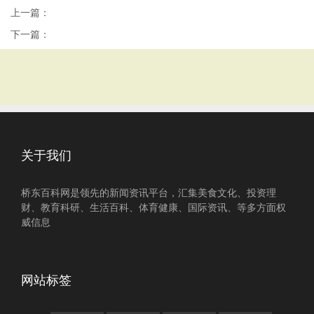
上一篇：
下一篇：
关于我们
桥东百科网是领先的新闻资讯平台，汇集美食文化、投资理
财、教育科研、生活百科、体育健康、国际资讯、等多方面权
威信息
网站标签