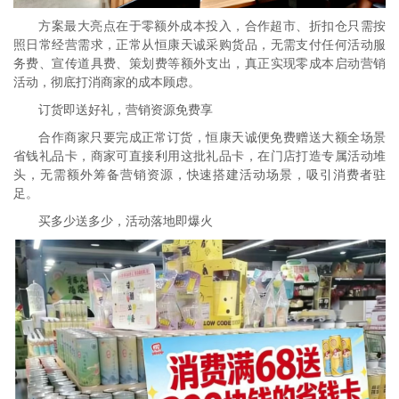
方案最大亮点在于零额外成本投入，合作超市、折扣仓只需按
照日常经营需求，正常从恒康天诚采购货品，无需支付任何活动服
务费、宣传道具费、策划费等额外支出，真正实现零成本启动营销
活动，彻底打消商家的成本顾虑。
订货即送好礼，营销资源免费享
合作商家只要完成正常订货，恒康天诚便免费赠送大额全场景
省钱礼品卡，商家可直接利用这批礼品卡，在门店打造专属活动堆
头，无需额外筹备营销资源，快速搭建活动场景，吸引消费者驻
足。
买多少送多少，活动落地即爆火