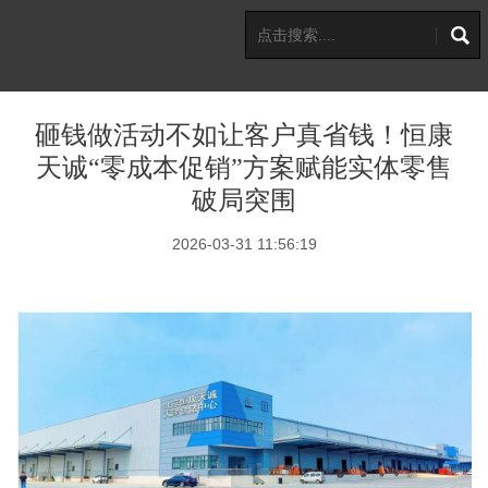
砸钱做活动不如让客户真省钱！恒康
天诚“零成本促销”方案赋能实体零售
破局突围
2026-03-31 11:56:19