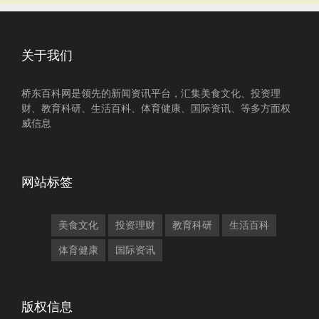
关于我们
桥东百科网是领先的新闻资讯平台，汇集美食文化、投资理
财、教育科研、生活百科、体育健康、国际资讯、等多方面权
威信息
网站标签
美食文化
投资理财
教育科研
生活百科
体育健康
国际资讯
版权信息