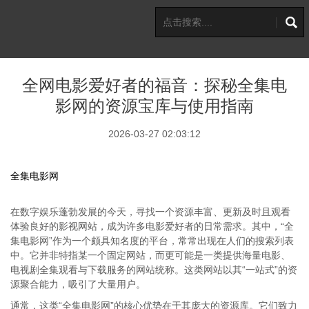
全网电影爱好者的福音：探秘全集电
影网的资源宝库与使用指南
2026-03-27 02:03:12
全集电影网
在数字娱乐蓬勃发展的今天，寻找一个资源丰富、更新及时且观看
体验良好的影视网站，成为许多电影爱好者的日常需求。其中，“全
集电影网”作为一个颇具知名度的平台，常常出现在人们的搜索列表
中。它并非特指某一个固定网站，而更可能是一类提供海量电影、
电视剧全集观看与下载服务的网站统称。这类网站以其“一站式”的资
源聚合能力，吸引了大量用户。
通常，这类“全集电影网”的核心优势在于其庞大的资源库。它们致力