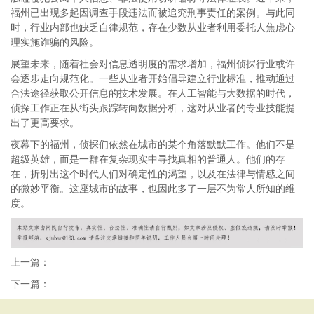
福州已出现多起因调查手段违法而被追究刑事责任的案例。与此同
时，行业内部也缺乏自律规范，存在少数从业者利用委托人焦虑心
理实施诈骗的风险。
展望未来，随着社会对信息透明度的需求增加，福州侦探行业或许
会逐步走向规范化。一些从业者开始倡导建立行业标准，推动通过
合法途径获取公开信息的技术发展。在人工智能与大数据的时代，
侦探工作正在从街头跟踪转向数据分析，这对从业者的专业技能提
出了更高要求。
夜幕下的福州，侦探们依然在城市的某个角落默默工作。他们不是
超级英雄，而是一群在复杂现实中寻找真相的普通人。他们的存
在，折射出这个时代人们对确定性的渴望，以及在法律与情感之间
的微妙平衡。这座城市的故事，也因此多了一层不为常人所知的维
度。
上一篇：
下一篇：