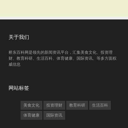
关于我们
桥东百科网是领先的新闻资讯平台，汇集美食文化、投资理
财、教育科研、生活百科、体育健康、国际资讯、等多方面权
威信息
网站标签
美食文化
投资理财
教育科研
生活百科
体育健康
国际资讯