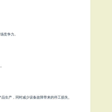
市场竞争力。
性。
产品生产，同时减少设备故障带来的停工损失。