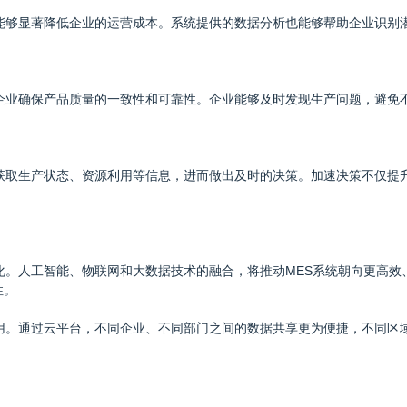
统能够显著降低企业的运营成本。系统提供的数据分析也能够帮助企业识别
助企业确保产品质量的一致性和可靠性。企业能够及时发现生产问题，避免
速获取生产状态、资源利用等信息，进而做出及时的决策。加速决策不仅提
化。人工智能、物联网和大数据技术的融合，将推动MES系统朝向更高效
性。
应用。通过云平台，不同企业、不同部门之间的数据共享更为便捷，不同区