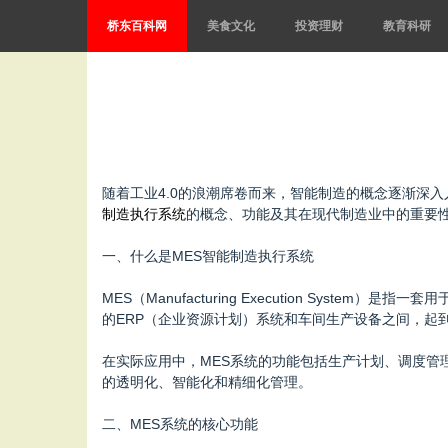
桥东百科网
美食文化
投资理财
教育科研
随着工业4.0的浪潮席卷而来，智能制造的概念逐渐深
制造执行系统
的概念、功能及其在现代制造业中的重要
一、什么是MES智能制造执行系统
MES（Manufacturing Execution S
的ERP（企业资源计划）系统和车间生产设备之间，起
在实际应用中，MES系统的功能包括生产计划、调度管
的透明化、智能化和精细化管理。
二、MES系统的核心功能