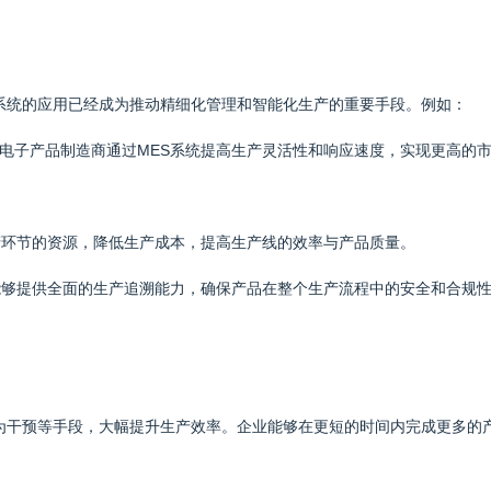
。
系统的应用已经成为推动精细化管理和智能化生产的重要手段。例如：
，电子产品制造商通过MES系统提高生产灵活性和响应速度，实现更高的
生产环节的资源，降低生产成本，提高生产线的效率与产品质量。
统能够提供全面的生产追溯能力，确保产品在整个生产流程中的安全和合规
人为干预等手段，大幅提升生产效率。企业能够在更短的时间内完成更多的