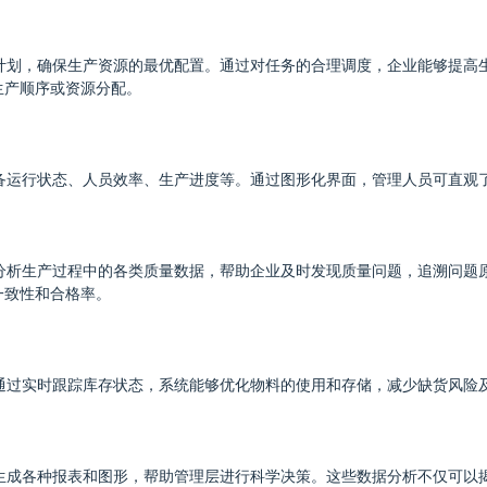
计划，确保生产资源的最优配置。通过对任务的合理调度，企业能够提高
生产顺序或资源分配。
设备运行状态、人员效率、生产进度等。通过图形化界面，管理人员可直观
和分析生产过程中的各类质量数据，帮助企业及时发现质量问题，追溯问题
一致性和合格率。
。通过实时跟踪库存状态，系统能够优化物料的使用和存储，减少缺货风险
，生成各种报表和图形，帮助管理层进行科学决策。这些数据分析不仅可以