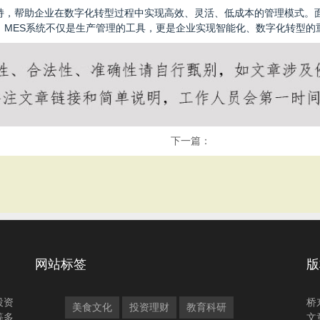
支持，帮助企业在数字化转型过程中实现高效、灵活、低成本的管理模式。
。MES系统不仅是生产管理的工具，更是企业实现智能化、数字化转型的
下一篇：
网站标签
版
投资
桥
美食文化
投资理财
教育科研
等多
文