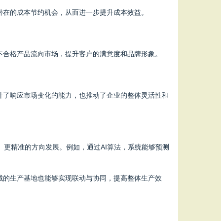
潜在的成本节约机会，从而进一步提升成本效益。
不合格产品流向市场，提升客户的满意度和品牌形象。
升了响应市场变化的能力，也推动了企业的整体灵活性和
、更精准的方向发展。例如，通过AI算法，系统能够预测
域的生产基地也能够实现联动与协同，提高整体生产效