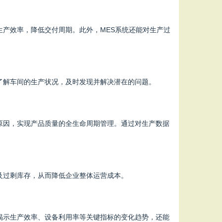
生产效率，降低交付周期。此外，MES系统还能对生产过
了解车间的生产状况，及时发现并解决潜在的问题。
原因，实现产品质量的全生命周期管理。通过对生产数据
及过剩库存，从而降低企业整体运营成本。
揭示生产效率、设备利用率等关键指标的变化趋势，还能