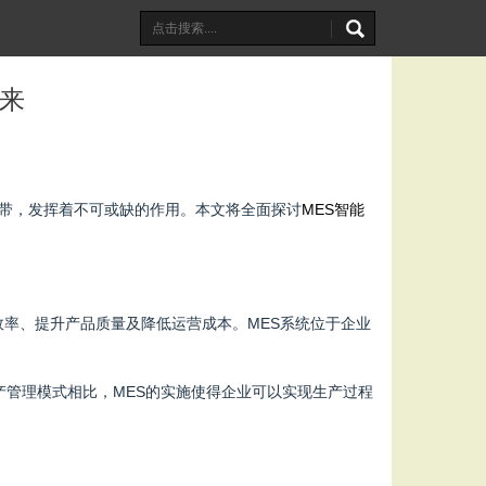
未来
纽带，发挥着不可或缺的作用。本文将全面探讨
MES智能
优化生产效率、提升产品质量及降低运营成本。MES系统位于企业
产管理模式相比，MES的实施使得企业可以实现生产过程