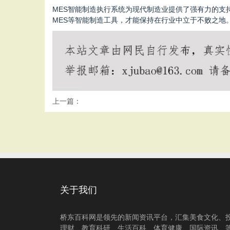
MES智能制造执行系统为现代制造业提供了强有力的
MES等智能制造工具，才能保持在行业中立于不败之地
上一篇：
关于我们
桥东百科网是领先的新闻资讯平台，汇集美食文化、
理财、教育科研、生活百科、体育健康、国际资讯、