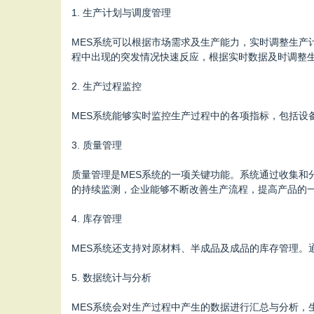
1. 生产计划与调度管理
MES系统可以根据市场需求及生产能力，实时调整生产
程中出现的突发情况快速反应，根据实时数据及时调整
2. 生产过程监控
MES系统能够实时监控生产过程中的各项指标，包括
3. 质量管理
质量管理是MES系统的一项关键功能。系统通过收集
的持续监测，企业能够不断改善生产流程，提高产品的
4. 库存管理
MES系统还支持对原材料、半成品及成品的库存管理
5. 数据统计与分析
MES系统会对生产过程中产生的数据进行汇总与分析