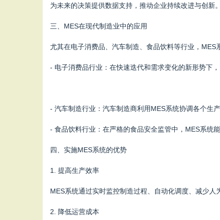
为未来的决策提供数据支持，推动企业持续改进与创新
三、MES在现代制造业中的应用
尤其在电子消费品、汽车制造、食品饮料等行业，MES
- 电子消费品行业：在快速迭代和需求变化的新形势下
- 汽车制造行业：汽车制造商利用MES系统协调各个
- 食品饮料行业：在严格的食品安全监管中，MES系
四、实施MES系统的优势
1. 提高生产效率
MES系统通过实时监控制造过程、自动化调度、减少
2. 降低运营成本