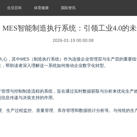
生活百科
体育健康
国际资讯
MES智能制造执行系统：引领工业4.0的
2026-01-19 00:00:08
入人心，其中MES（制造执行系统）作为连接企业管理层与生产层的重要
性，帮助读者深入理解这一系统如何推动企业数字化转型。
ystem）是指一套用于管理与控制制造流程的系统，旨在通过实时数据获取与分析来
到信息传递与决策支持的作用。
理、生产过程监控、质量管理、库存管理和数据统计分析等。与传统的生