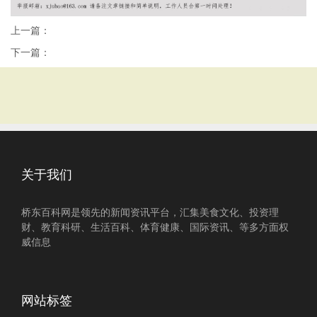
上一篇：
下一篇：
关于我们
桥东百科网是领先的新闻资讯平台，汇集美食文化、投资理
财、教育科研、生活百科、体育健康、国际资讯、等多方面权
威信息
网站标签