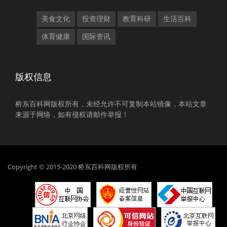
美食文化
投资理财
教育科研
生活百科
体育健康
国际资讯
版权信息
桥东百科网版权所有，未经允许不可复制本站镜像，本站文章
来源于网络，如有侵权请邮件举报！
Copyright © 2015-2020 桥东百科网版权所有