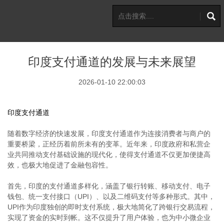
印度支付通道的发展与未来展望
2026-01-10 22:00:03
印度支付通道
随着数字经济的快速发展，印度支付通道作为连接消费者与商户的
重要桥梁，正经历着前所未有的变革。近年来，印度政府和私营企
业共同推动支付基础设施的现代化，使得支付通道不仅更加便捷高
效，也极大地促进了金融包容性。
首先，印度的支付通道多样化，涵盖了银行转账、移动支付、电子
钱包、统一支付接口（UPI）、以及二维码支付等多种形式。其中，
UPI作为印度独创的即时支付系统，极大地简化了跨银行交易流程，
实现了资金的实时到帐。这不仅提升了用户体验，也为中小微企业