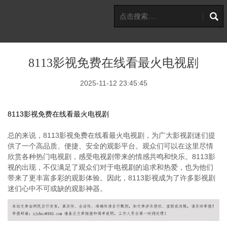
8113影视免费在线看最火电视剧
2025-11-12 23:45:45
8113影视免费在线看最火电视剧
总的来说，8113影视免费在线看最火电视剧，为广大影视剧迷们提
供了一个高品质、便捷、安全的观影平台。观众们可以在这里尽情
欣赏各种热门电视剧，感受电视剧带来的情感共鸣和快乐。8113影
视的出现，不仅满足了观众们对于电视剧的追求和热爱，也为他们
带来了更丰富多彩的观影体验。因此，8113影视成为了许多影视剧
迷们心中不可或缺的观影神器。