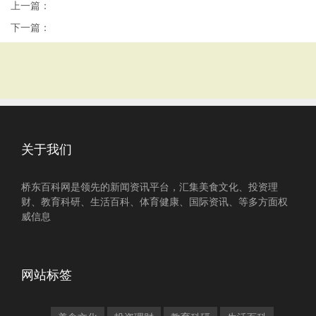
上一篇：
下一篇：
关于我们
桥东百科网是领先的新闻资讯平台，汇集美食文化、投资理
财、教育科研、生活百科、体育健康、国际资讯、等多方面权
威信息
网站标签