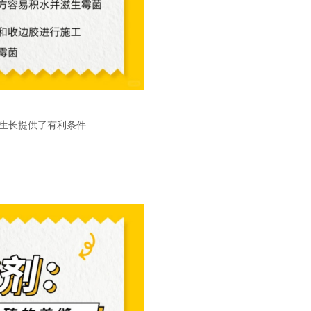
生长提供了有利条件