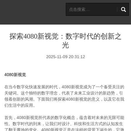
探索4080新视觉：数字时代的创新之
光
2025-11-09 20:31:12
4080新视觉
在当今数字化快速发展的时代，4080新视觉成为了一个备受关注的
关键词。这个独特的数字理念，代表了未来工业设计的新趋势，引
领着创新的风潮。下面我们将探索4080新视觉的意义，以及它在我
们生活中的应用。
首先，4080新视觉所代表的数字化概念，蕴含着对未来的无限可能
性。数字时代的到来，让我们对设计、科技和生活方式的认知发生
了翻天覆地的变化。4080新视觉正是在这样的背景下诞生的，它激