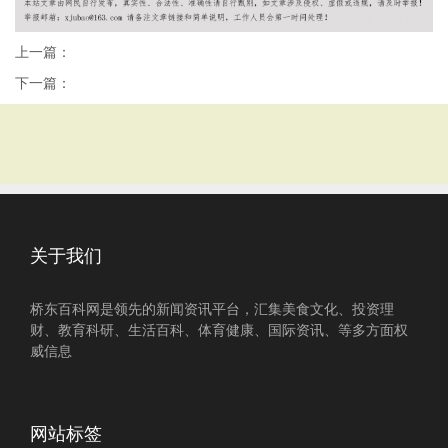
上一篇：
下一篇：
关于我们
桥东百科网是领先的新闻资讯平台，汇集美食文化、投资理
财、教育科研、生活百科、体育健康、国际资讯、等多方面权
威信息
网站标签