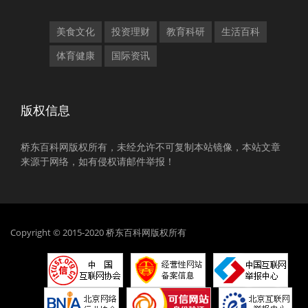
美食文化
投资理财
教育科研
生活百科
体育健康
国际资讯
版权信息
桥东百科网版权所有，未经允许不可复制本站镜像，本站文章
来源于网络，如有侵权请邮件举报！
Copyright © 2015-2020 桥东百科网版权所有