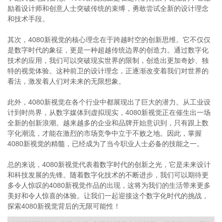
励着设计师和创意人士突破传统的束缚，勇敢尝试全新的设计理念
和技术手段。
其次，4080新视觉的核心理念在于跨越时空的创新思维。它不仅仅
是数字时代的象征，更是一种超越传统边界的创造力。通过数字化
技术的应用，我们可以突破现实世界的限制，创造出更加奇妙、独
特的视觉体验。这种前卫的设计理念，正逐渐改变着我们对世界的
看法，激发着人们对未来的无限想象。
此外，4080新视觉在各个行业中都展现出了巨大的潜力。从工业设
计到时尚界，从数字媒体到虚拟现实，4080新视觉正在催生出一场
全新的创新浪潮。越来越多的企业和品牌开始意识到，只有跟上数
字化潮流，才能在激烈的市场竞争中立于不败之地。因此，掌握
4080新视觉的精髓，已经成为了当今职业人士必备的技能之一。
总的来说，4080新视觉代表着数字时代的创新之光，它是未来设计
和科技发展的先锋。随着数字化技术的不断进步，我们可以期待更
多令人惊叹的4080新视觉作品的出现，这将为我们的生活带来更多
美好和令人惊喜的体验。让我们一起迎接这个数字化时代的挑战，
探索4080新视觉背后的无限可能性！